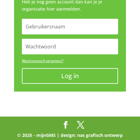
Heb je nog geen account dan kan je je
organisatie hier aanmelden.
Wachtwoord vergeten?
Log in
© 2025 - mijnGMS | design:
nas grafisch ontwerp